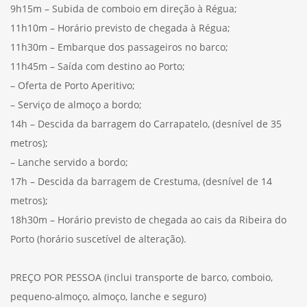
9h15m – Subida de comboio em direção à Régua;
11h10m – Horário previsto de chegada à Régua;
11h30m – Embarque dos passageiros no barco;
11h45m – Saída com destino ao Porto;
– Oferta de Porto Aperitivo;
– Serviço de almoço a bordo;
14h – Descida da barragem do Carrapatelo, (desnível de 35
metros);
– Lanche servido a bordo;
17h – Descida da barragem de Crestuma, (desnível de 14
metros);
18h30m – Horário previsto de chegada ao cais da Ribeira do
Porto (horário suscetível de alteração).
PREÇO POR PESSOA (inclui transporte de barco, comboio,
pequeno-almoço, almoço, lanche e seguro)