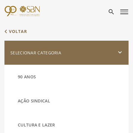
search
VOLTAR
SELECIONAR CATEGORIA
90 ANOS
AÇÃO SINDICAL
CULTURA E LAZER