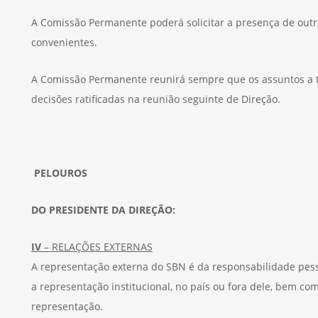
A Comissão Permanente poderá solicitar a presença de outr
convenientes.
A Comissão Permanente reunirá sempre que os assuntos a tr
decisões ratificadas na reunião seguinte de Direção.
PELOUROS
DO PRESIDENTE DA DIREÇÃO:
IV
– RELAÇÕES EXTERNAS
A representação externa do SBN é da responsabilidade pess
a representação institucional, no país ou fora dele, bem c
representação.