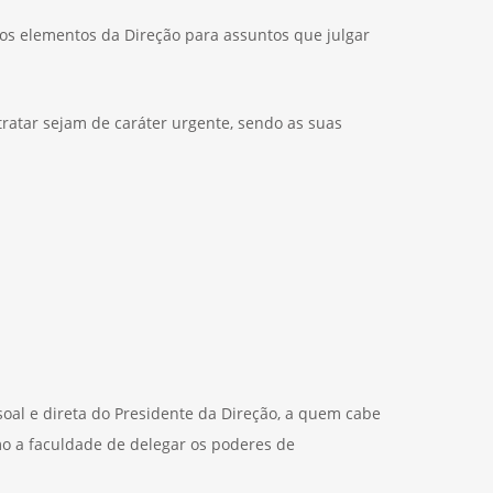
os elementos da Direção para assuntos que julgar
atar sejam de caráter urgente, sendo as suas
oal e direta do Presidente da Direção, a quem cabe
omo a faculdade de delegar os poderes de