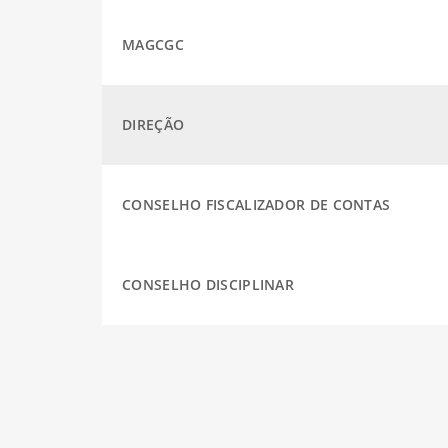
MAGCGC
DIREÇÃO
CONSELHO FISCALIZADOR DE CONTAS
CONSELHO DISCIPLINAR