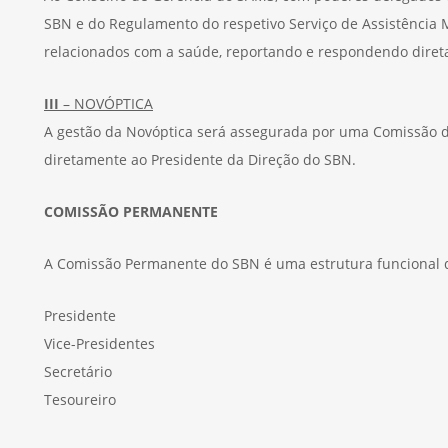
SBN e do Regulamento do respetivo Serviço de Assistência M
relacionados com a saúde, reportando e respondendo diret
III
– NOVÓPTICA
A gestão da Novóptica será assegurada por uma Comissão d
diretamente ao Presidente da Direção do SBN.
COMISSÃO PERMANENTE
A Comissão Permanente do SBN é uma estrutura funcional de
Presidente
Vice-Presidentes
Secretário
Tesoureiro