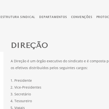
ESTRUTURA SINDICAL
DEPARTAMENTOS
CONVENÇÕES
PROTO
DIREÇÃO
A Direção é um órgão executivo do sindicato e é composta p
os efetivos distribuídos pelos seguintes cargos:
Presidente
Vice-Presidentes
Secretário
Tesoureiro
Vogais