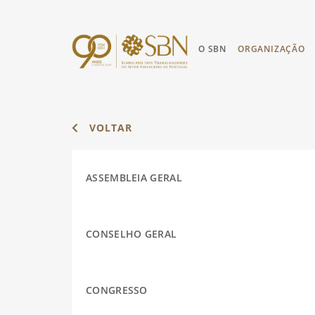
O SBN
ORGANIZAÇÃO
VOLTAR
ASSEMBLEIA GERAL
CONSELHO GERAL
CONGRESSO