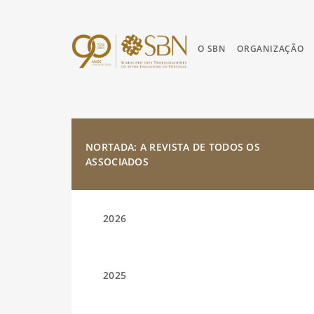
O SBN
ORGANIZAÇÃO
NORTADA: A REVISTA DE TODOS OS
ASSOCIADOS
2026
2025