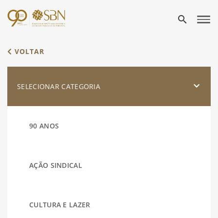
search
VOLTAR
SELECIONAR CATEGORIA
90 ANOS
AÇÃO SINDICAL
CULTURA E LAZER