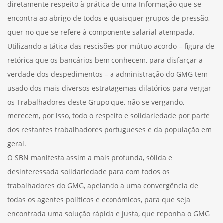
diretamente respeito à prática de uma Informação que se
encontra ao abrigo de todos e quaisquer grupos de pressão,
quer no que se refere à componente salarial atempada.
Utilizando a tática das rescisões por mútuo acordo – figura de
retórica que os bancários bem conhecem, para disfarçar a
verdade dos despedimentos – a administração do GMG tem
usado dos mais diversos estratagemas dilatórios para vergar
os Trabalhadores deste Grupo que, não se vergando,
merecem, por isso, todo o respeito e solidariedade por parte
dos restantes trabalhadores portugueses e da população em
geral.
O SBN manifesta assim a mais profunda, sólida e
desinteressada solidariedade para com todos os
trabalhadores do GMG, apelando a uma convergência de
todas os agentes políticos e económicos, para que seja
encontrada uma solução rápida e justa, que reponha o GMG