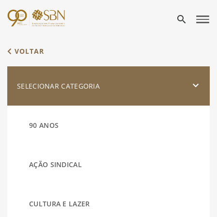
search
VOLTAR
SELECIONAR CATEGORIA
90 ANOS
AÇÃO SINDICAL
CULTURA E LAZER