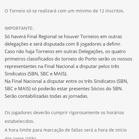
O Torneio só se realizará com um mínimo de 12 inscritos.
IMPORTANTE:
Só haverá Final Regional se houver Torneios em outras
delegações e será disputada com 8 jogadores a definir.
Caso não haja Torneios em outras Delegações, os quatro
primeiros classificados do torneio do Porto serão os nossos
representantes na Final Nacional a disputar pelos três
Sindicatos (SBN, SBC e MAIS).
Na Final Nacional a disputar entre os três Sindicatos (SBN,
SBC e MAIS) só poderão estar presentes Sócios do SBN.
Serão contabilizadas todas as jornadas.
Os jogadores deverão cumprir rigorosamente os horários
estabelecidos.
A hora limite para marcação de faltas será a hora de início
dos jogos (15h).