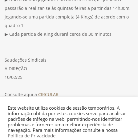
passarão a realizar-se às quintas-feiras a partir das 14h30m,
jogando-se uma partida completa (4 Kings) de acordo com o
quadro 1.
▶ Cada partida de King durará cerca de 30 minutos
Saudações Sindicais
A DIREÇÃO
10/02/25
Consulte aqui a
CIRCULAR
Este website utiliza cookies de sessão temporários. A
informação obtida por estes cookies serve para analisar
padrões de tráfego na web, permitindo-nos identificar
problemas e fornecer uma melhor experiência de
navegação. Para mais informações consulte a nossa
Política de Privacidade
.