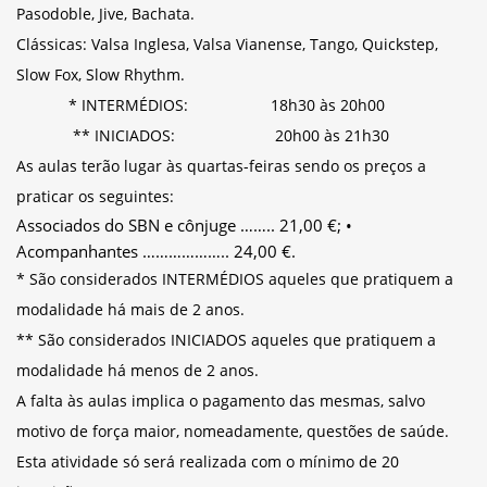
Pasodoble, Jive, Bachata.
Clássicas: Valsa Inglesa, Valsa Vianense, Tango, Quickstep,
Slow Fox, Slow Rhythm.
* INTERMÉDIOS: 18h30 às 20h00
** INICIADOS: 20h00 às 21h30
As aulas terão lugar às quartas-feiras sendo os preços a
praticar os seguintes:
Associados do SBN e cônjuge …….. 21,00 €; •
Acompanhantes ……………….. 24,00 €.
* São considerados INTERMÉDIOS aqueles que pratiquem a
modalidade há mais de 2 anos.
** São considerados INICIADOS aqueles que pratiquem a
modalidade há menos de 2 anos.
A falta às aulas implica o pagamento das mesmas, salvo
motivo de força maior, nomeadamente, questões de saúde.
Esta atividade só será realizada com o mínimo de 20