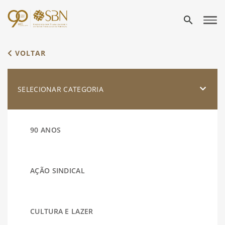
search
VOLTAR
SELECIONAR CATEGORIA
90 ANOS
AÇÃO SINDICAL
CULTURA E LAZER