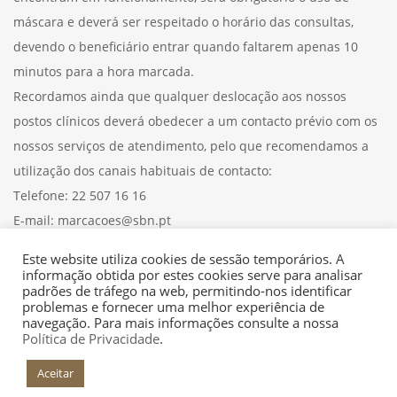
máscara e deverá ser respeitado o horário das consultas,
devendo o beneficiário entrar quando faltarem apenas 10
minutos para a hora marcada.
Recordamos ainda que qualquer deslocação aos nossos
postos clínicos deverá obedecer a um contacto prévio com os
nossos serviços de atendimento, pelo que recomendamos a
utilização dos canais habituais de contacto:
Telefone: 22 507 16 16
E-mail: marcacoes@sbn.pt
15/07/2020
Este website utiliza cookies de sessão temporários. A
informação obtida por estes cookies serve para analisar
padrões de tráfego na web, permitindo-nos identificar
problemas e fornecer uma melhor experiência de
navegação. Para mais informações consulte a nossa
Política de Privacidade
.
Aceitar
+INFO