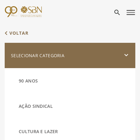
search
VOLTAR
SELECIONAR CATEGORIA
90 ANOS
AÇÃO SINDICAL
CULTURA E LAZER