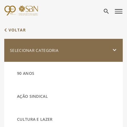
search
VOLTAR
SELECIONAR CATEGORIA
90 ANOS
AÇÃO SINDICAL
CULTURA E LAZER