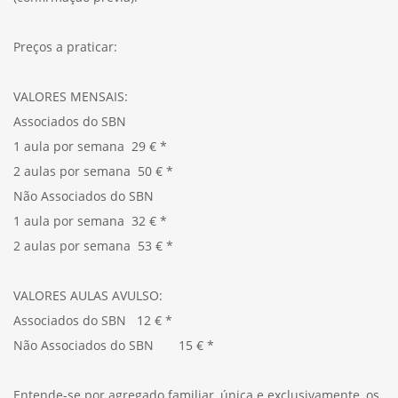
Preços a praticar:
VALORES MENSAIS:
Associados do SBN
1 aula por semana 29 € *
2 aulas por semana 50 € *
Não Associados do SBN
1 aula por semana 32 € *
2 aulas por semana 53 € *
VALORES AULAS AVULSO:
Associados do SBN 12 € *
Não Associados do SBN 15 € *
Entende-se por agregado familiar, única e exclusivamente, os