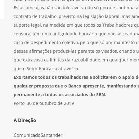
Estas ameaças não são toleráveis, não só porque continua a 
contrato de trabalho, previsto na legislação laboral, mas 
suporte legal, na medida em que todos os Trabalhadores qu
censura, têm uma antiguidade bancária que não se coadun
caso de despedimento coletivo, pelo que só por manifesto d
dessas afirmações produzi-las perante os visados, criando
que extravasa os limites da razoabilidade em qualquer mo
que o Setor Bancário atravessa.
Exortamos todos os trabalhadores a solicitarem o apoio do
qualquer proposta que o Banco apresente, manifestando 
permanente a todos os associados do SBN.
Porto, 30 de outubro de 2019
A Direção
ComunicadoSantander