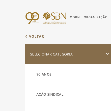
O SBN
ORGANIZAÇÃO
VOLTAR
SELECIONAR CATEGORIA
90 ANOS
AÇÃO SINDICAL