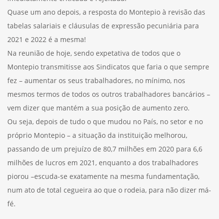
Quase um ano depois, a resposta do Montepio à revisão das
tabelas salariais e cláusulas de expressão pecuniária para
2021 e 2022 é a mesma!
Na reunião de hoje, sendo expetativa de todos que o
Montepio transmitisse aos Sindicatos que faria o que sempre
fez – aumentar os seus trabalhadores, no mínimo, nos
mesmos termos de todos os outros trabalhadores bancários –
vem dizer que mantém a sua posição de aumento zero.
Ou seja, depois de tudo o que mudou no País, no setor e no
próprio Montepio – a situação da instituição melhorou,
passando de um prejuízo de 80,7 milhões em 2020 para 6,6
milhões de lucros em 2021, enquanto a dos trabalhadores
piorou –escuda-se exatamente na mesma fundamentação,
num ato de total cegueira ao que o rodeia, para não dizer má-
fé.