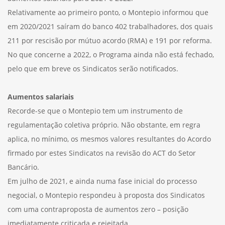
Relativamente ao primeiro ponto, o Montepio informou que
em 2020/2021 saíram do banco 402 trabalhadores, dos quais
211 por rescisão por mútuo acordo (RMA) e 191 por reforma.
No que concerne a 2022, o Programa ainda não está fechado,
pelo que em breve os Sindicatos serão notificados.
Aumentos salariais
Recorde-se que o Montepio tem um instrumento de
regulamentação coletiva próprio. Não obstante, em regra
aplica, no mínimo, os mesmos valores resultantes do Acordo
firmado por estes Sindicatos na revisão do ACT do Setor
Bancário.
Em julho de 2021, e ainda numa fase inicial do processo
negocial, o Montepio respondeu à proposta dos Sindicatos
com uma contraproposta de aumentos zero – posição
imediatamente criticada e rejeitada.