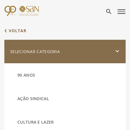
search
VOLTAR
SELECIONAR CATEGORIA
90 ANOS
AÇÃO SINDICAL
CULTURA E LAZER