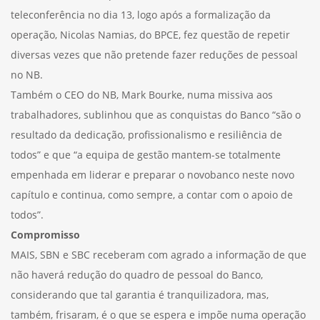
teleconferência no dia 13, logo após a formalização da
operação, Nicolas Namias, do BPCE, fez questão de repetir
diversas vezes que não pretende fazer reduções de pessoal
no NB.
Também o CEO do NB, Mark Bourke, numa missiva aos
trabalhadores, sublinhou que as conquistas do Banco “são o
resultado da dedicação, profissionalismo e resiliência de
todos” e que “a equipa de gestão mantem-se totalmente
empenhada em liderar e preparar o novobanco neste novo
capítulo e continua, como sempre, a contar com o apoio de
todos”.
Compromisso
MAIS, SBN e SBC receberam com agrado a informação de que
não haverá redução do quadro de pessoal do Banco,
considerando que tal garantia é tranquilizadora, mas,
também, frisaram, é o que se espera e impõe numa operação