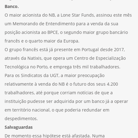
Banco.
O maior acionista do NB, a Lone Star Funds, assinou este mês
um Memorando de Entendimento para a venda da sua
posição acionista ao BPCE, o segundo maior grupo bancário
francês e o quarto maior da Europa.
O grupo francês está já presente em Portugal desde 2017,
através da Natixis, que opera um Centro de Especialização
Tecnológica no Porto, e emprega três mil trabalhadores.
Para os Sindicatos da UGT, a maior preocupação
relativamente à venda do NB é o futuro dos seus 4.200
trabalhadores, até porque corriam notícias de que a
instituição pudesse ser adquirida por um banco já a operar
em território nacional, o que poderia redundar em
despedimentos.
Salvaguardas
De momento essa hipótese está afastada. Numa