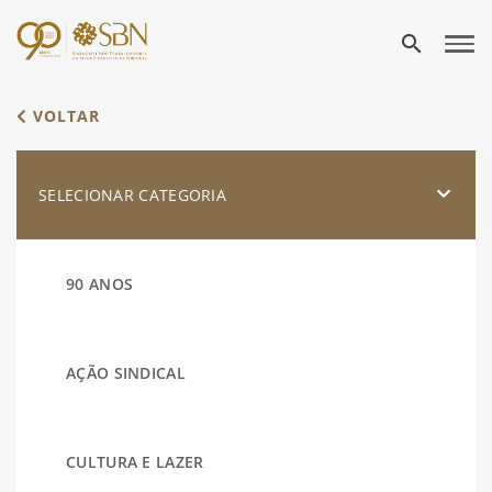
search
VOLTAR
SELECIONAR CATEGORIA
90 ANOS
AÇÃO SINDICAL
CULTURA E LAZER