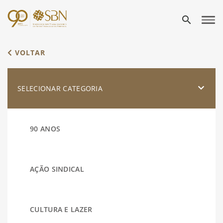
search
VOLTAR
SELECIONAR CATEGORIA
90 ANOS
AÇÃO SINDICAL
CULTURA E LAZER