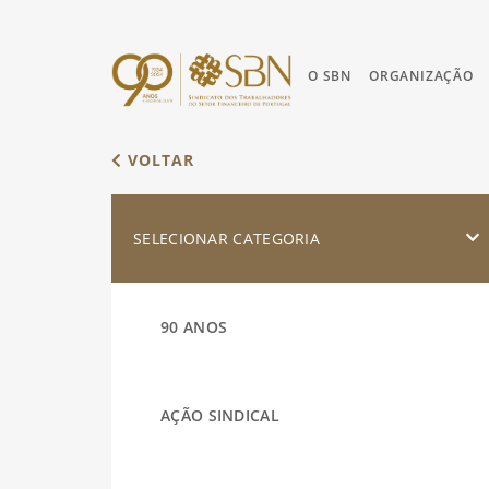
O SBN
ORGANIZAÇÃO
VOLTAR
SELECIONAR CATEGORIA
90 ANOS
AÇÃO SINDICAL