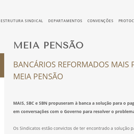
ESTRUTURA SINDICAL
DEPARTAMENTOS
CONVENÇÕES
PROTO
MEIA PENSÃO
BANCÁRIOS REFORMADOS MAIS P
MEIA PENSÃO
MAIS, SBC e SBN propuseram à banca a solução para o pa
em conversações com o Governo para resolver o problem
Os Sindicatos estão convictos de ter encontrado a solução 