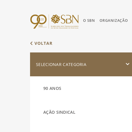
O SBN
ORGANIZAÇÃO
VOLTAR
SELECIONAR CATEGORIA
90 ANOS
AÇÃO SINDICAL