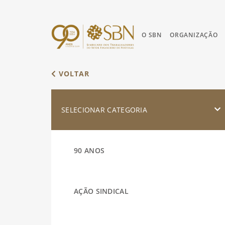
O SBN
ORGANIZAÇÃO
VOLTAR
SELECIONAR CATEGORIA
90 ANOS
AÇÃO SINDICAL