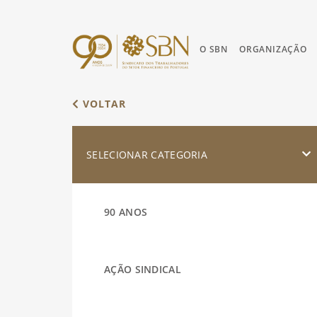
O SBN
ORGANIZAÇÃO
VOLTAR
SELECIONAR CATEGORIA
90 ANOS
AÇÃO SINDICAL