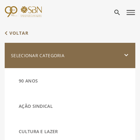
search
VOLTAR
SELECIONAR CATEGORIA
90 ANOS
AÇÃO SINDICAL
CULTURA E LAZER