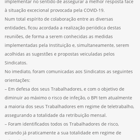
implementar no sentido de assegurar a melhor resposta face
à situação excecional provocada pela COVID-19.
Num total espírito de colaboração entre as diversas
entidades, ficou acordada a realização periódica destas
reuniões, de forma a serem conhecidas as medidas
implementadas pela Instituição e, simultaneamente, serem
acolhidas as sugestões e propostas veiculadas pelos
Sindicatos.
No imediato, foram comunicadas aos Sindicatos as seguintes
orientações:
– Em defesa dos seus Trabalhadores, e com o objetivo de
diminuir ao máximo o risco de infeção, o BPI tem atualmente
a maioria dos seus Trabalhadores em regime de teletrabalho,
assegurando a totalidade da retribuição mensal.
– Foram identificados todos os Trabalhadores de risco,
estando já praticamente a sua totalidade em regime de