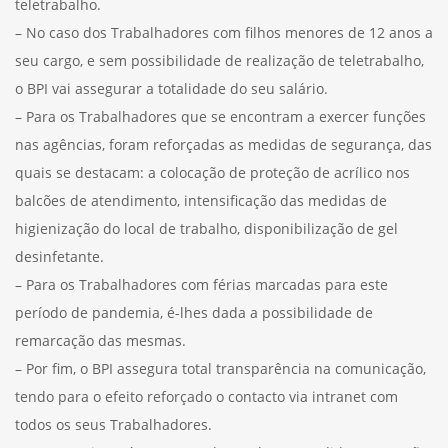
teletrabalho.
– No caso dos Trabalhadores com filhos menores de 12 anos a
seu cargo, e sem possibilidade de realização de teletrabalho,
o BPI vai assegurar a totalidade do seu salário.
– Para os Trabalhadores que se encontram a exercer funções
nas agências, foram reforçadas as medidas de segurança, das
quais se destacam: a colocação de proteção de acrílico nos
balcões de atendimento, intensificação das medidas de
higienização do local de trabalho, disponibilização de gel
desinfetante.
– Para os Trabalhadores com férias marcadas para este
período de pandemia, é-lhes dada a possibilidade de
remarcação das mesmas.
– Por fim, o BPI assegura total transparência na comunicação,
tendo para o efeito reforçado o contacto via intranet com
todos os seus Trabalhadores.