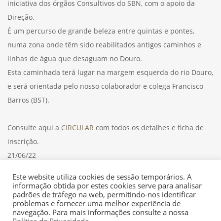
iniciativa dos órgãos Consultivos do SBN, com o apoio da
Direção.
É um percurso de grande beleza entre quintas e pontes,
numa zona onde têm sido reabilitados antigos caminhos e
linhas de água que desaguam no Douro.
Esta caminhada terá lugar na margem esquerda do rio Douro,
e será orientada pelo nosso colaborador e colega Francisco
Barros (BST).
Consulte aqui a
CIRCULAR
com todos os detalhes e ficha de
inscrição.
21/06/22
Este website utiliza cookies de sessão temporários. A
informação obtida por estes cookies serve para analisar
padrões de tráfego na web, permitindo-nos identificar
problemas e fornecer uma melhor experiência de
navegação. Para mais informações consulte a nossa