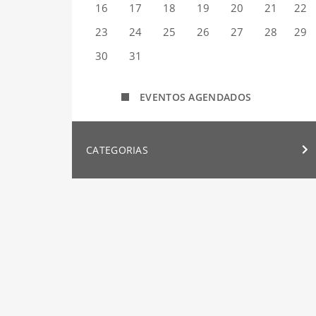
16
17
18
19
20
21
22
23
24
25
26
27
28
29
30
31
EVENTOS AGENDADOS
CATEGORIAS