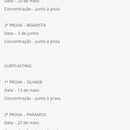
Data – 20 de maio
Concentração – Junto à pista
3ª PROVA – BOAVISTA
Data – 3 de junho
Concentração – Junto à pista
SURFCASTING
1ª PROVA – SILVADE
Data – 13 de maio
Concentração – Junto à praia
2ª PROVA – PARAMOS
Data – 27 de maio