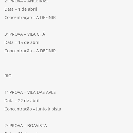
2ª PROVA – ANGEIRAS
Data – 1 de abril
Concentração – A DEFINIR
3ª PROVA – VILA CHÃ
Data – 15 de abril
Concentração – A DEFINIR
RIO
1ª PROVA – VILA DAS AVES
Data – 22 de abril
Concentração – Junto à pista
2ª PROVA – BOAVISTA