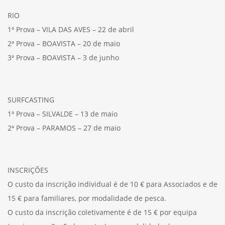
RIO
1ª Prova – VILA DAS AVES – 22 de abril
2ª Prova – BOAVISTA – 20 de maio
3ª Prova – BOAVISTA – 3 de junho
SURFCASTING
1ª Prova – SILVALDE – 13 de maio
2ª Prova – PARAMOS – 27 de maio
INSCRIÇÕES
O custo da inscrição individual é de 10 € para Associados e de
15 € para familiares, por modalidade de pesca.
O custo da inscrição coletivamente é de 15 € por equipa