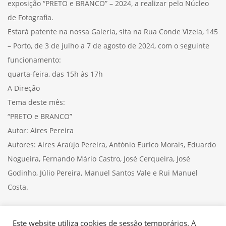
exposição “PRETO e BRANCO” – 2024, a realizar pelo Núcleo
de Fotografia.
Estará patente na nossa Galeria, sita na Rua Conde Vizela, 145
– Porto, de 3 de julho a 7 de agosto de 2024, com o seguinte
funcionamento:
quarta-feira, das 15h às 17h
A Direção
Tema deste mês:
“PRETO e BRANCO”
Autor: Aires Pereira
Autores: Aires Araújo Pereira, António Eurico Morais, Eduardo
Nogueira, Fernando Mário Castro, José Cerqueira, José
Godinho, Júlio Pereira, Manuel Santos Vale e Rui Manuel
Costa.
Este website utiliza cookies de sessão temporários. A