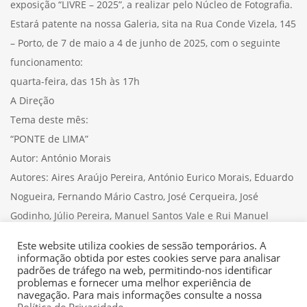
exposição “LIVRE – 2025”, a realizar pelo Núcleo de Fotografia.
Estará patente na nossa Galeria, sita na Rua Conde Vizela, 145
– Porto, de 7 de maio a 4 de junho de 2025, com o seguinte
funcionamento:
quarta-feira, das 15h às 17h
A Direção
Tema deste mês:
“PONTE de LIMA”
Autor: António Morais
Autores: Aires Araújo Pereira, António Eurico Morais, Eduardo
Nogueira, Fernando Mário Castro, José Cerqueira, José
Godinho, Júlio Pereira, Manuel Santos Vale e Rui Manuel
Costa.
Este website utiliza cookies de sessão temporários. A
informação obtida por estes cookies serve para analisar
padrões de tráfego na web, permitindo-nos identificar
problemas e fornecer uma melhor experiência de
navegação. Para mais informações consulte a nossa