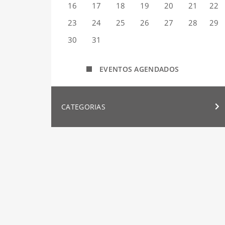
16
17
18
19
20
21
22
23
24
25
26
27
28
29
30
31
EVENTOS AGENDADOS
CATEGORIAS