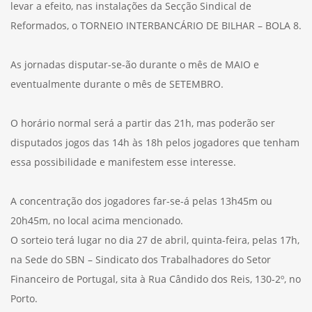
levar a efeito, nas instalações da Secção Sindical de
Reformados, o TORNEIO INTERBANCÁRIO DE BILHAR – BOLA 8.
As jornadas disputar-se-ão durante o mês de MAIO e
eventualmente durante o mês de SETEMBRO.
O horário normal será a partir das 21h, mas poderão ser
disputados jogos das 14h às 18h pelos jogadores que tenham
essa possibilidade e manifestem esse interesse.
A concentração dos jogadores far-se-á pelas 13h45m ou
20h45m, no local acima mencionado.
O sorteio terá lugar no dia 27 de abril, quinta-feira, pelas 17h,
na Sede do SBN – Sindicato dos Trabalhadores do Setor
Financeiro de Portugal, sita à Rua Cândido dos Reis, 130-2º, no
Porto.