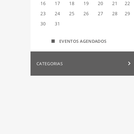
16
17
18
19
20
21
22
23
24
25
26
27
28
29
30
31
EVENTOS AGENDADOS
CATEGORIAS