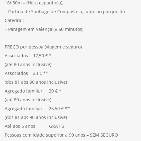
16h30m – (Hora espanhola);
– Partida de Santiago de Compostela, junto ao parque da
Catedral;
– Paragem em Valença (± 60 minutos).
PREÇO por pessoa (viagem e seguro)
Associados 17,50 € *
(até 80 anos inclusive)
Associados 23 € **
(dos 81 aos 90 anos inclusive)
Agregado familiar 20 € *
(até 80 anos inclusive)
Agregado familiar 25,50 € **
(dos 81 aos 90 anos inclusive)
Até aos 5 anos GRÁTIS
Pessoas com idade superior a 90 anos – SEM SEGURO