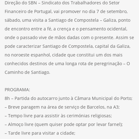
Direção do SBN – Sindicato dos Trabalhadores do Setor
Financeiro de Portugal, vai promover no dia 7 de setembro,
sábado, uma visita a Santiago de Compostela – Galiza, ponto
de encontro entre a fé, a crença e o pensamento ocidental,
onde o passado vive de mãos dadas com o presente. Assim se
pode caracterizar Santiago de Compostela, capital da Galiza,
no noroeste espanhol, cidade que constitui um dos mais
conhecidos destinos de uma longa rota de peregrinação – O
Caminho de Santiago.
PROGRAMA:
8h – Partida do autocarro junto à Câmara Municipal do Porto;
– Breve paragem na área de serviço de Barcelos, na A3;
– Tempo livre para assistir às cerimónias religiosas;
– Almoço livre (quem quiser pode optar por levar farnel);
– Tarde livre para visitar a cidade;