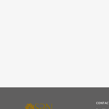
CONTAC