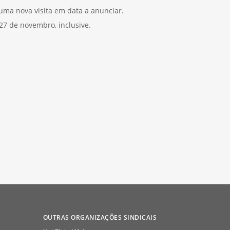
 uma nova visita em data a anunciar.
27 de novembro, inclusive.
OUTRAS ORGANIZAÇÕES SINDICAIS