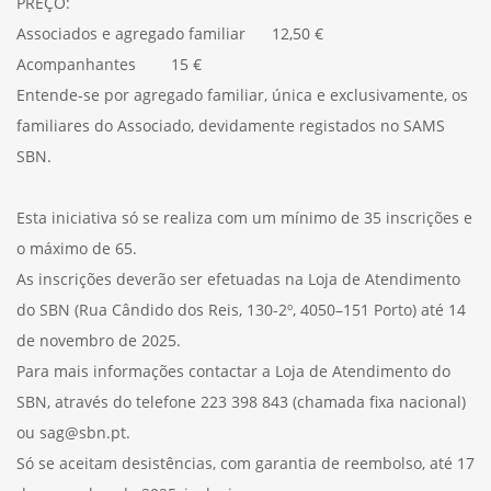
PREÇO:
Associados e agregado familiar 12,50 €
Acompanhantes 15 €
Entende-se por agregado familiar, única e exclusivamente, os
familiares do Associado, devidamente registados no SAMS
SBN.
Esta iniciativa só se realiza com um mínimo de 35 inscrições e
o máximo de 65.
As inscrições deverão ser efetuadas na Loja de Atendimento
do SBN (Rua Cândido dos Reis, 130-2º, 4050–151 Porto) até 14
de novembro de 2025.
Para mais informações contactar a Loja de Atendimento do
SBN, através do telefone 223 398 843 (chamada fixa nacional)
ou sag@sbn.pt.
Só se aceitam desistências, com garantia de reembolso, até 17