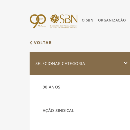
O SBN
ORGANIZAÇÃO
VOLTAR
SELECIONAR CATEGORIA
90 ANOS
AÇÃO SINDICAL