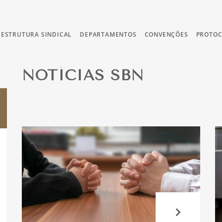
ESTRUTURA SINDICAL
DEPARTAMENTOS
CONVENÇÕES
PROTO
NOTÍCIAS SBN