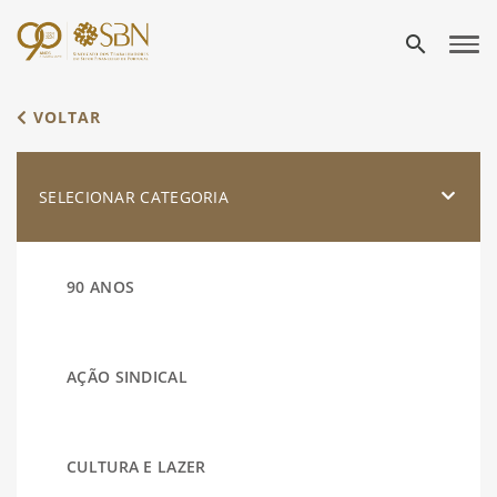
search
VOLTAR
SELECIONAR CATEGORIA
90 ANOS
AÇÃO SINDICAL
CULTURA E LAZER