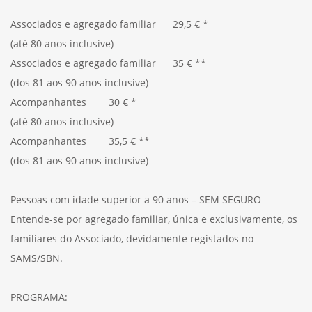
Associados e agregado familiar 29,5 € *
(até 80 anos inclusive)
Associados e agregado familiar 35 € **
(dos 81 aos 90 anos inclusive)
Acompanhantes 30 € *
(até 80 anos inclusive)
Acompanhantes 35,5 € **
(dos 81 aos 90 anos inclusive)
Pessoas com idade superior a 90 anos – SEM SEGURO
Entende-se por agregado familiar, única e exclusivamente, os
familiares do Associado, devidamente registados no
SAMS/SBN.
PROGRAMA: