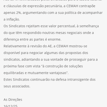
e cláusulas de expressão pecuniária, a CEMAH contrapõe
apenas 2%, argumentando com a sua política de acompanhar
a inflação.
Os Sindicatos rejeitam esse valor percentual, à semelhança
do que têm respondido noutras mesas negociais onde a
diferença entre as partes é enorme.
Relativamente à revisão do AE, a CEMAH mostrou-se
disponível para negociar algumas das propostas dos
sindicatos, adiantando a sua vontade de prosseguir para a
próxima fase com vista “à construção de soluções
equilibradas e mutuamente vantajosas”.
Estes Sindicatos continuarão na defesa intransigente dos
seus associados.
As Direções
16/12/25