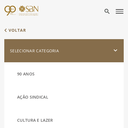
search
VOLTAR
SELECIONAR CATEGORIA
90 ANOS
AÇÃO SINDICAL
CULTURA E LAZER