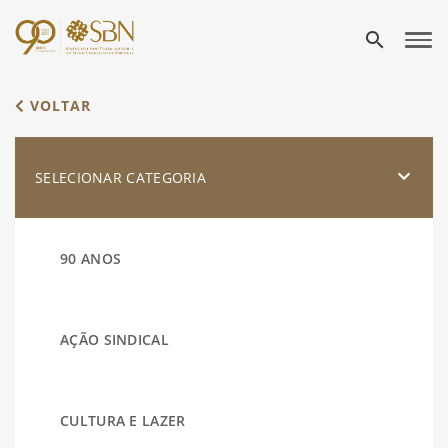
search
VOLTAR
SELECIONAR CATEGORIA
90 ANOS
AÇÃO SINDICAL
CULTURA E LAZER