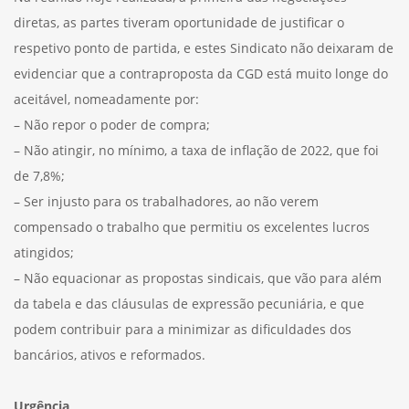
diretas, as partes tiveram oportunidade de justificar o
respetivo ponto de partida, e estes Sindicato não deixaram de
evidenciar que a contraproposta da CGD está muito longe do
aceitável, nomeadamente por:
– Não repor o poder de compra;
– Não atingir, no mínimo, a taxa de inflação de 2022, que foi
de 7,8%;
– Ser injusto para os trabalhadores, ao não verem
compensado o trabalho que permitiu os excelentes lucros
atingidos;
– Não equacionar as propostas sindicais, que vão para além
da tabela e das cláusulas de expressão pecuniária, e que
podem contribuir para a minimizar as dificuldades dos
bancários, ativos e reformados.
Urgência