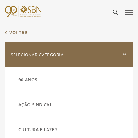
search
VOLTAR
SELECIONAR CATEGORIA
90 ANOS
AÇÃO SINDICAL
CULTURA E LAZER