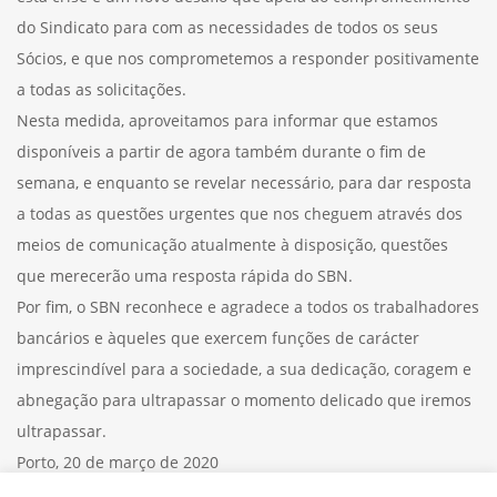
do Sindicato para com as necessidades de todos os seus
Sócios, e que nos comprometemos a responder positivamente
a todas as solicitações.
Nesta medida, aproveitamos para informar que estamos
disponíveis a partir de agora também durante o fim de
semana, e enquanto se revelar necessário, para dar resposta
a todas as questões urgentes que nos cheguem através dos
meios de comunicação atualmente à disposição, questões
que merecerão uma resposta rápida do SBN.
Por fim, o SBN reconhece e agradece a todos os trabalhadores
bancários e àqueles que exercem funções de carácter
imprescindível para a sociedade, a sua dedicação, coragem e
abnegação para ultrapassar o momento delicado que iremos
ultrapassar.
Porto, 20 de março de 2020
A Direção