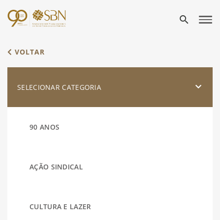
search
VOLTAR
SELECIONAR CATEGORIA
90 ANOS
AÇÃO SINDICAL
CULTURA E LAZER