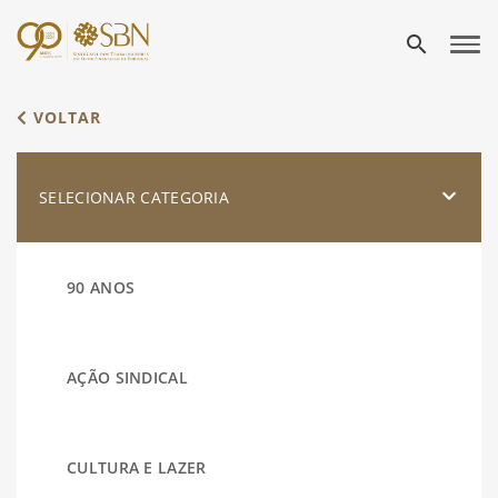
search
VOLTAR
SELECIONAR CATEGORIA
90 ANOS
AÇÃO SINDICAL
CULTURA E LAZER