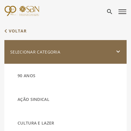
search
VOLTAR
SELECIONAR CATEGORIA
90 ANOS
AÇÃO SINDICAL
CULTURA E LAZER