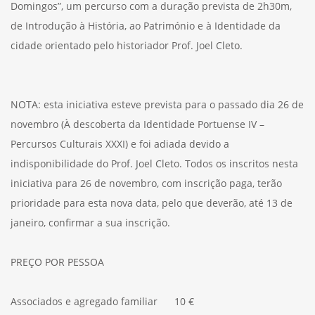
Domingos”, um percurso com a duração prevista de 2h30m,
de Introdução à História, ao Património e à Identidade da
cidade orientado pelo historiador Prof. Joel Cleto.
NOTA: esta iniciativa esteve prevista para o passado dia 26 de
novembro (À descoberta da Identidade Portuense IV –
Percursos Culturais XXXI) e foi adiada devido a
indisponibilidade do Prof. Joel Cleto. Todos os inscritos nesta
iniciativa para 26 de novembro, com inscrição paga, terão
prioridade para esta nova data, pelo que deverão, até 13 de
janeiro, confirmar a sua inscrição.
PREÇO POR PESSOA
Associados e agregado familiar 10 €