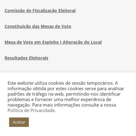
Comissão de Fiscalização Eleitoral
Constituição das Mesas de Voto
Mesa de Voto em Espinho I Alteração do Local
Resultados Eleitorais
Este website utiliza cookies de sessão temporários. A
informação obtida por estes cookies serve para analisar
padrões de tráfego na web, permitindo-nos identificar
problemas e fornecer uma melhor experiência de
navegação. Para mais informações consulte a nossa
+INFO
Política de Privacidade
.
Aceitar