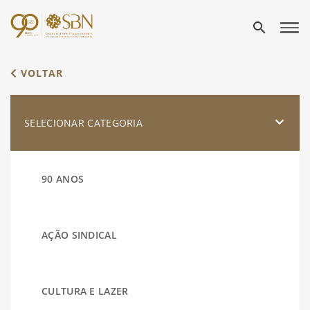
search
VOLTAR
SELECIONAR CATEGORIA
90 ANOS
AÇÃO SINDICAL
CULTURA E LAZER