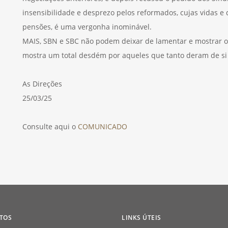
insensibilidade e desprezo pelos reformados, cujas vidas e
pensões, é uma vergonha inominável.
MAIS, SBN e SBC não podem deixar de lamentar e mostrar 
mostra um total desdém por aqueles que tanto deram de si
As Direções
25/03/25
Consulte aqui o
COMUNICADO
TOS
LINKS ÚTEIS