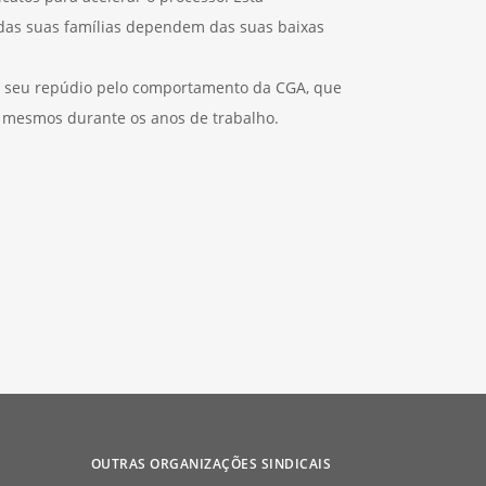
 das suas famílias dependem das suas baixas
o seu repúdio pelo comportamento da CGA, que
 mesmos durante os anos de trabalho.
OUTRAS ORGANIZAÇÕES SINDICAIS