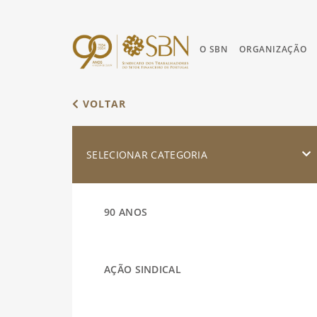
O SBN
ORGANIZAÇÃO
VOLTAR
SELECIONAR CATEGORIA
90 ANOS
AÇÃO SINDICAL