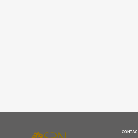
CONTAC