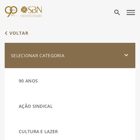
search
VOLTAR
SELECIONAR CATEGORIA
90 ANOS
AÇÃO SINDICAL
CULTURA E LAZER