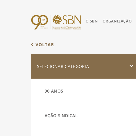
O SBN
ORGANIZAÇÃO
VOLTAR
SELECIONAR CATEGORIA
90 ANOS
AÇÃO SINDICAL