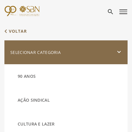
search
VOLTAR
SELECIONAR CATEGORIA
90 ANOS
AÇÃO SINDICAL
CULTURA E LAZER