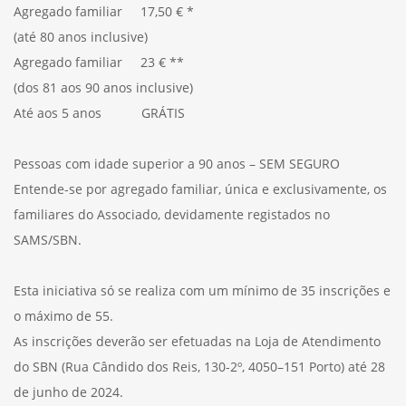
Agregado familiar 17,50 € *
(até 80 anos inclusive)
Agregado familiar 23 € **
(dos 81 aos 90 anos inclusive)
Até aos 5 anos GRÁTIS
Pessoas com idade superior a 90 anos – SEM SEGURO
Entende-se por agregado familiar, única e exclusivamente, os
familiares do Associado, devidamente registados no
SAMS/SBN.
Esta iniciativa só se realiza com um mínimo de 35 inscrições e
o máximo de 55.
As inscrições deverão ser efetuadas na Loja de Atendimento
do SBN (Rua Cândido dos Reis, 130-2º, 4050–151 Porto) até 28
de junho de 2024.