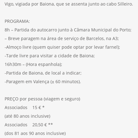
Vigo, vigiada por Baiona, que se assenta junto ao cabo Silleiro.
PROGRAMA:
8h – Partida do autocarro junto à Câmara Municipal do Porto;
– Breve paragem na área de serviço de Barcelos, na A3;
-Almoço livre (quem quiser pode optar por levar farnel);
-Tarde livre para visitar a cidade de Baiona;
16h30m – (Hora espanhola);
-Partida de Baiona, de local a indicar;
-Paragem em Valença (± 60 minutos).
PREÇO por pessoa (viagem e seguro)
Associados 15 € *
(até 80 anos inclusive)
Associados 20,50 € **
(dos 81 aos 90 anos inclusive)