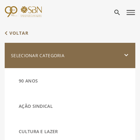
search
VOLTAR
SELECIONAR CATEGORIA
90 ANOS
AÇÃO SINDICAL
CULTURA E LAZER