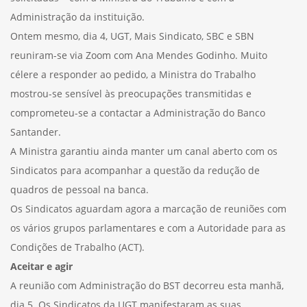
Administração da instituição.
Ontem mesmo, dia 4, UGT, Mais Sindicato, SBC e SBN
reuniram-se via Zoom com Ana Mendes Godinho. Muito
célere a responder ao pedido, a Ministra do Trabalho
mostrou-se sensível às preocupações transmitidas e
comprometeu-se a contactar a Administração do Banco
Santander.
A Ministra garantiu ainda manter um canal aberto com os
Sindicatos para acompanhar a questão da redução de
quadros de pessoal na banca.
Os Sindicatos aguardam agora a marcação de reuniões com
os vários grupos parlamentares e com a Autoridade para as
Condições de Trabalho (ACT).
Aceitar e agir
A reunião com Administração do BST decorreu esta manhã,
dia 5. Os Sindicatos da UGT manifestaram as suas