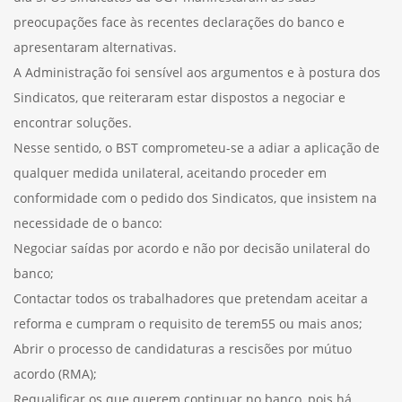
preocupações face às recentes declarações do banco e
apresentaram alternativas.
A Administração foi sensível aos argumentos e à postura dos
Sindicatos, que reiteraram estar dispostos a negociar e
encontrar soluções.
Nesse sentido, o BST comprometeu-se a adiar a aplicação de
qualquer medida unilateral, aceitando proceder em
conformidade com o pedido dos Sindicatos, que insistem na
necessidade de o banco:
Negociar saídas por acordo e não por decisão unilateral do
banco;
Contactar todos os trabalhadores que pretendam aceitar a
reforma e cumpram o requisito de terem55 ou mais anos;
Abrir o processo de candidaturas a rescisões por mútuo
acordo (RMA);
Requalificar os que querem continuar no banco, pois há