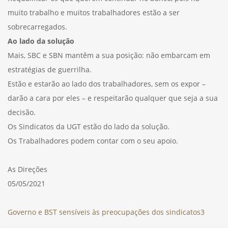
muito trabalho e muitos trabalhadores estão a ser
sobrecarregados.
Ao lado da solução
Mais, SBC e SBN mantêm a sua posição: não embarcam em
estratégias de guerrilha.
Estão e estarão ao lado dos trabalhadores, sem os expor –
darão a cara por eles – e respeitarão qualquer que seja a sua
decisão.
Os Sindicatos da UGT estão do lado da solução.
Os Trabalhadores podem contar com o seu apoio.
As Direções
05/05/2021
Governo e BST sensíveis às preocupações dos sindicatos3