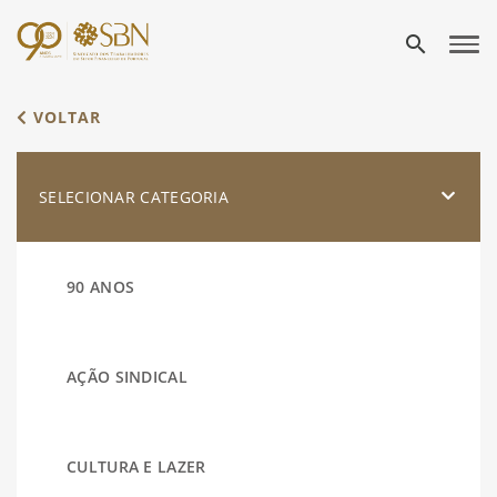
search
VOLTAR
SELECIONAR CATEGORIA
90 ANOS
AÇÃO SINDICAL
CULTURA E LAZER