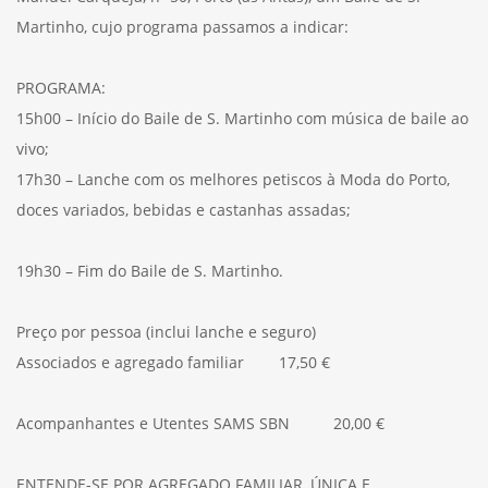
Martinho, cujo programa passamos a indicar:
PROGRAMA:
15h00 – Início do Baile de S. Martinho com música de baile ao
vivo;
17h30 – Lanche com os melhores petiscos à Moda do Porto,
doces variados, bebidas e castanhas assadas;
19h30 – Fim do Baile de S. Martinho.
Preço por pessoa (inclui lanche e seguro)
Associados e agregado familiar 17,50 €
Acompanhantes e Utentes SAMS SBN 20,00 €
ENTENDE-SE POR AGREGADO FAMILIAR, ÚNICA E