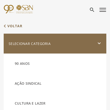
search
VOLTAR
SELECIONAR CATEGORIA
90 ANOS
AÇÃO SINDICAL
CULTURA E LAZER