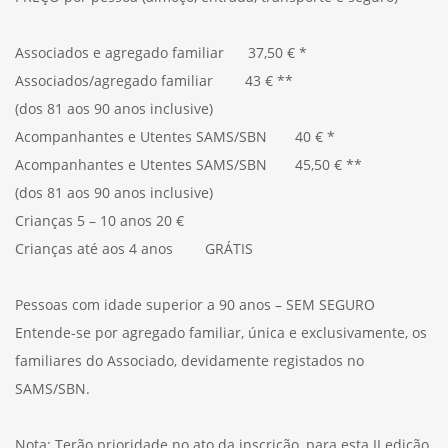
Associados e agregado familiar 37,50 € *
Associados/agregado familiar 43 € **
(dos 81 aos 90 anos inclusive)
Acompanhantes e Utentes SAMS/SBN 40 € *
Acompanhantes e Utentes SAMS/SBN 45,50 € **
(dos 81 aos 90 anos inclusive)
Crianças 5 – 10 anos 20 €
Crianças até aos 4 anos GRÁTIS
Pessoas com idade superior a 90 anos – SEM SEGURO
Entende-se por agregado familiar, única e exclusivamente, os
familiares do Associado, devidamente registados no
SAMS/SBN.
Nota: Terão prioridade no ato da inscrição, para esta II edição,