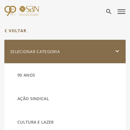
search
VOLTAR
SELECIONAR CATEGORIA
90 ANOS
AÇÃO SINDICAL
CULTURA E LAZER