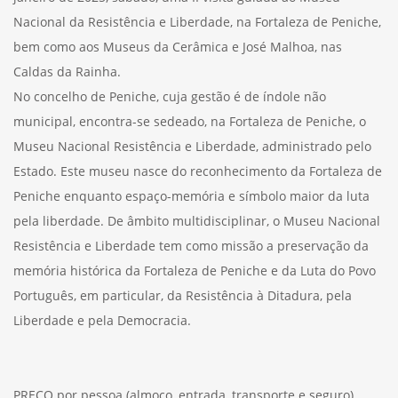
Nacional da Resistência e Liberdade, na Fortaleza de Peniche,
bem como aos Museus da Cerâmica e José Malhoa, nas
Caldas da Rainha.
No concelho de Peniche, cuja gestão é de índole não
municipal, encontra-se sedeado, na Fortaleza de Peniche, o
Museu Nacional Resistência e Liberdade, administrado pelo
Estado. Este museu nasce do reconhecimento da Fortaleza de
Peniche enquanto espaço-memória e símbolo maior da luta
pela liberdade. De âmbito multidisciplinar, o Museu Nacional
Resistência e Liberdade tem como missão a preservação da
memória histórica da Fortaleza de Peniche e da Luta do Povo
Português, em particular, da Resistência à Ditadura, pela
Liberdade e pela Democracia.
PREÇO por pessoa (almoço, entrada, transporte e seguro)