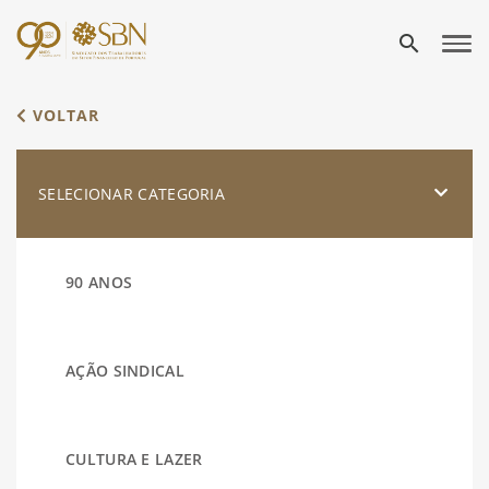
search
VOLTAR
SELECIONAR CATEGORIA
90 ANOS
AÇÃO SINDICAL
CULTURA E LAZER