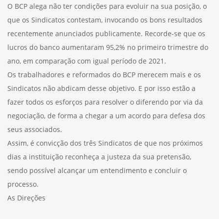
O BCP alega não ter condições para evoluir na sua posição, o
que os Sindicatos contestam, invocando os bons resultados
recentemente anunciados publicamente. Recorde-se que os
lucros do banco aumentaram 95,2% no primeiro trimestre do
ano, em comparação com igual período de 2021.
Os trabalhadores e reformados do BCP merecem mais e os
Sindicatos não abdicam desse objetivo. E por isso estão a
fazer todos os esforços para resolver o diferendo por via da
negociação, de forma a chegar a um acordo para defesa dos
seus associados.
Assim, é convicção dos três Sindicatos de que nos próximos
dias a instituição reconheça a justeza da sua pretensão,
sendo possível alcançar um entendimento e concluir o
processo.
As Direções