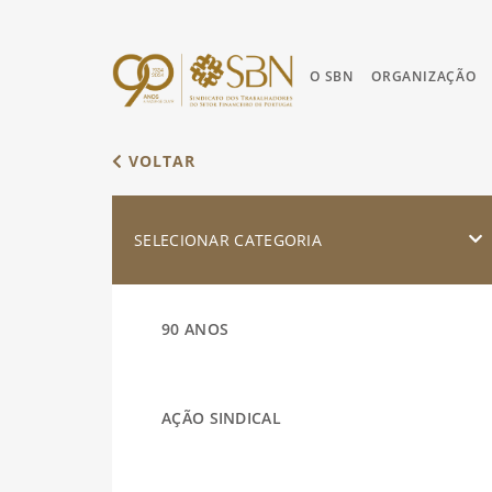
O SBN
ORGANIZAÇÃO
VOLTAR
SELECIONAR CATEGORIA
90 ANOS
AÇÃO SINDICAL