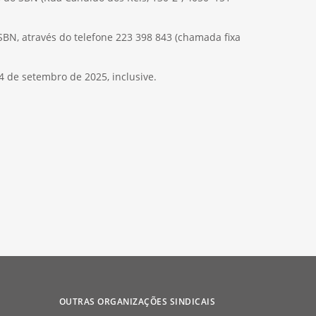
BN, através do telefone 223 398 843 (chamada fixa
4 de setembro de 2025, inclusive.
OUTRAS ORGANIZAÇÕES SINDICAIS