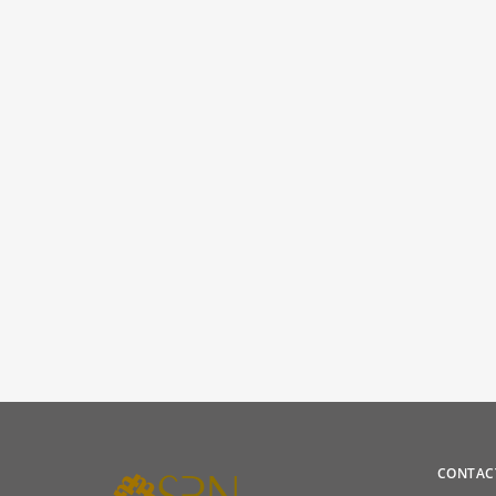
CONTAC