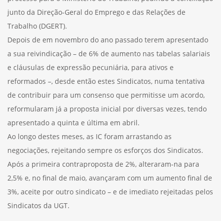
junto da Direção-Geral do Emprego e das Relações de
Trabalho (DGERT).
Depois de em novembro do ano passado terem apresentado
a sua reivindicação – de 6% de aumento nas tabelas salariais
e cláusulas de expressão pecuniária, para ativos e
reformados –, desde então estes Sindicatos, numa tentativa
de contribuir para um consenso que permitisse um acordo,
reformularam já a proposta inicial por diversas vezes, tendo
apresentado a quinta e última em abril.
Ao longo destes meses, as IC foram arrastando as
negociações, rejeitando sempre os esforços dos Sindicatos.
Após a primeira contraproposta de 2%, alteraram-na para
2,5% e, no final de maio, avançaram com um aumento final de
3%, aceite por outro sindicato – e de imediato rejeitadas pelos
Sindicatos da UGT.