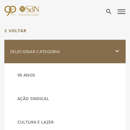
search
VOLTAR
SELECIONAR CATEGORIA
90 ANOS
AÇÃO SINDICAL
CULTURA E LAZER