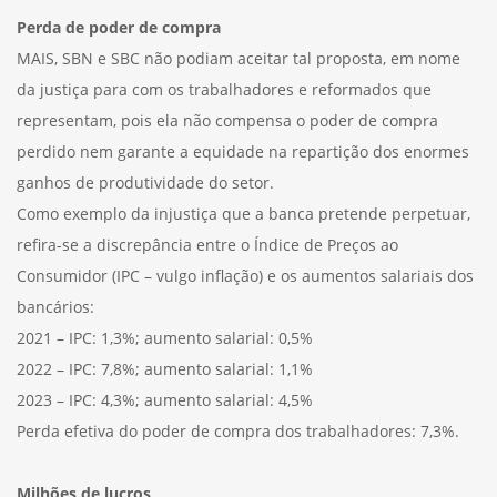
Perda de poder de compra
MAIS, SBN e SBC não podiam aceitar tal proposta, em nome
da justiça para com os trabalhadores e reformados que
representam, pois ela não compensa o poder de compra
perdido nem garante a equidade na repartição dos enormes
ganhos de produtividade do setor.
Como exemplo da injustiça que a banca pretende perpetuar,
refira-se a discrepância entre o Índice de Preços ao
Consumidor (IPC – vulgo inflação) e os aumentos salariais dos
bancários:
2021 – IPC: 1,3%; aumento salarial: 0,5%
2022 – IPC: 7,8%; aumento salarial: 1,1%
2023 – IPC: 4,3%; aumento salarial: 4,5%
Perda efetiva do poder de compra dos trabalhadores: 7,3%.
Milhões de lucros