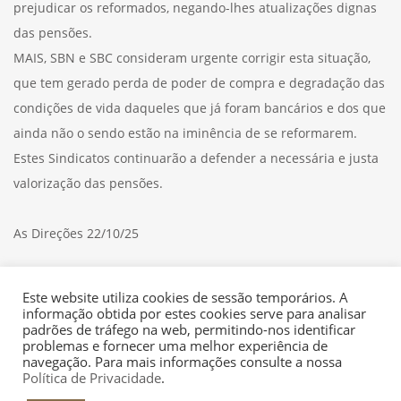
prejudicar os reformados, negando-lhes atualizações dignas
das pensões.
MAIS, SBN e SBC consideram urgente corrigir esta situação,
que tem gerado perda de poder de compra e degradação das
condições de vida daqueles que já foram bancários e dos que
ainda não o sendo estão na iminência de se reformarem.
Estes Sindicatos continuarão a defender a necessária e justa
valorização das pensões.
As Direções 22/10/25
Consulte aqui o
COMUNICADO
Este website utiliza cookies de sessão temporários. A
informação obtida por estes cookies serve para analisar
padrões de tráfego na web, permitindo-nos identificar
problemas e fornecer uma melhor experiência de
navegação. Para mais informações consulte a nossa
Política de Privacidade
.