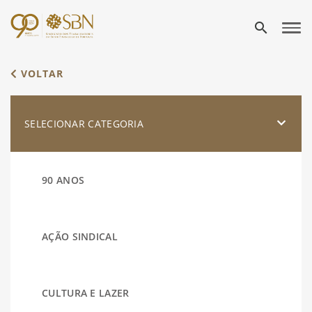
search
VOLTAR
SELECIONAR CATEGORIA
90 ANOS
AÇÃO SINDICAL
CULTURA E LAZER