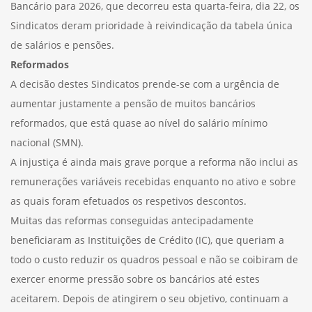
Bancário para 2026, que decorreu esta quarta-feira, dia 22, os
Sindicatos deram prioridade à reivindicação da tabela única
de salários e pensões.
Reformados
A decisão destes Sindicatos prende-se com a urgência de
aumentar justamente a pensão de muitos bancários
reformados, que está quase ao nível do salário mínimo
nacional (SMN).
A injustiça é ainda mais grave porque a reforma não inclui as
remunerações variáveis recebidas enquanto no ativo e sobre
as quais foram efetuados os respetivos descontos.
Muitas das reformas conseguidas antecipadamente
beneficiaram as Instituições de Crédito (IC), que queriam a
todo o custo reduzir os quadros pessoal e não se coibiram de
exercer enorme pressão sobre os bancários até estes
aceitarem. Depois de atingirem o seu objetivo, continuam a